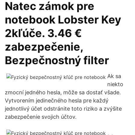
Natec zámok pre
notebook Lobster Key
2kľúče. 3.46 €
zabezpečenie,
Bezpečnostný filter
Ak sa
niekto
zmocní jedného hesla, môže sa dostať všade.
Vytvorením jedinečného hesla pre každý
jednotlivý účet odstránite toto riziko a zvýšite
zabezpečenie svojich účtov.